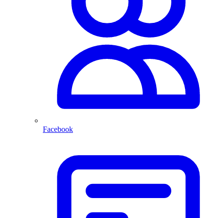
Facebook