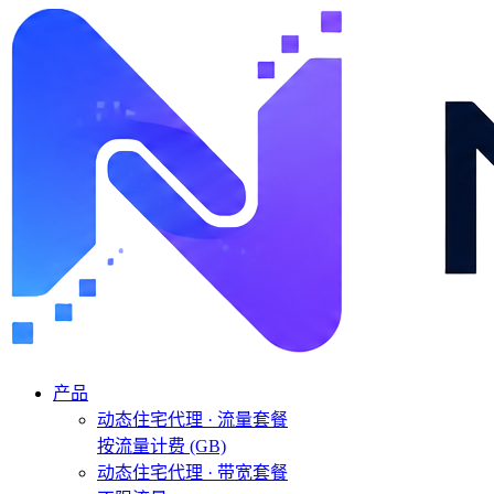
产品
动态住宅代理 · 流量套餐
按流量计费 (GB)
动态住宅代理 · 带宽套餐