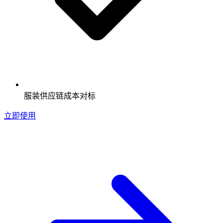
服装供应链成本对标
立即使用