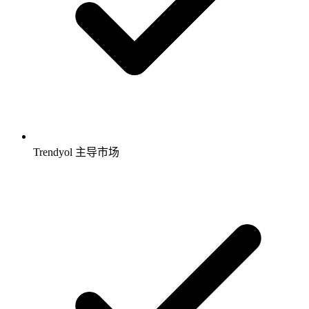
Trendyol 主导市场