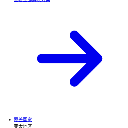
覆盖国家
亚太地区