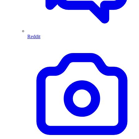
Reddit