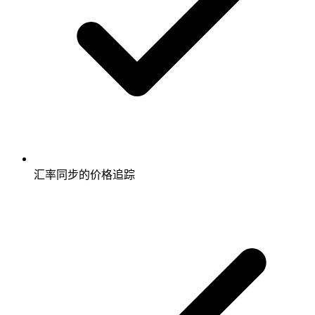
汇率同步的价格追踪