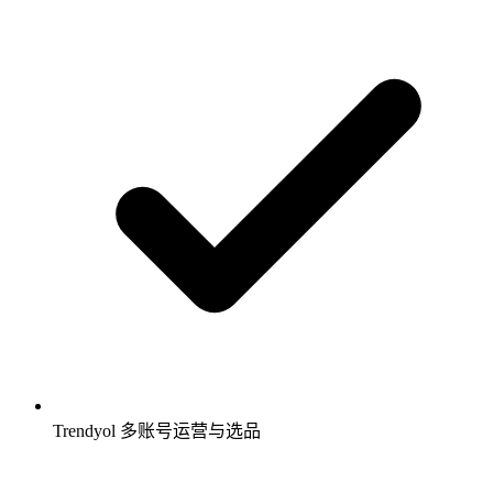
Trendyol 多账号运营与选品