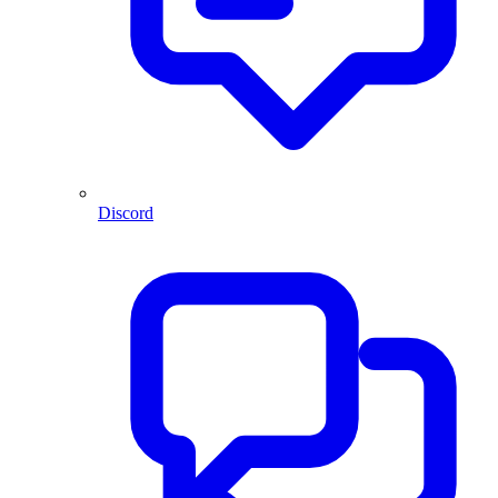
Discord