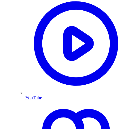
YouTube