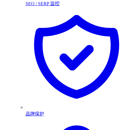
SEO / SERP 监控
品牌保护