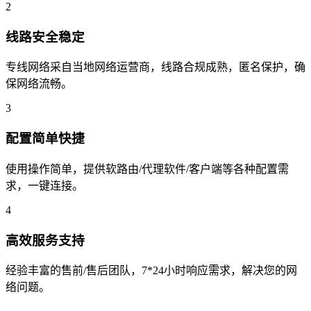
2
线路安全稳定
专线网络采自当地网络运营商，线路合规成熟，匿名保护，确
保网络流畅。
3
配置简单快捷
使用操作简单，提供软路由/代理软件/客户端等各种配置需
求，一键连接。
4
高效服务支持
经验丰富的售前/售后团队，7*24小时响应需求，解决您的网
络问题。