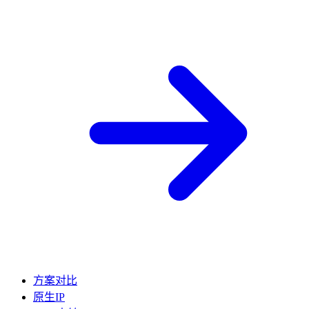
方案对比
原生IP