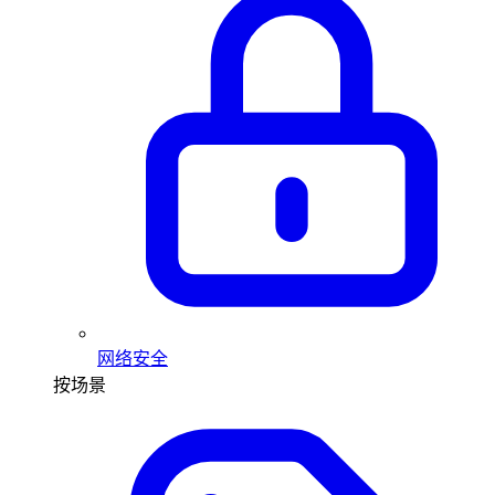
网络安全
按场景