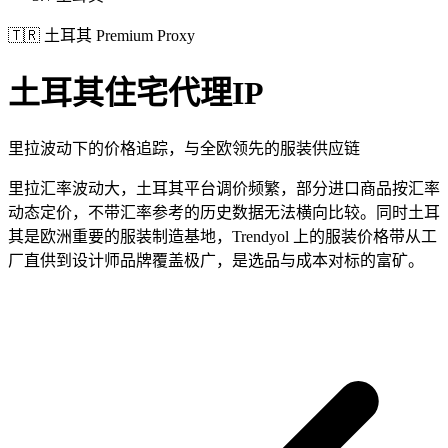
🇹🇷
土耳其
Premium Proxy
土耳其
住宅代理IP
里拉波动下的价格追踪，与全欧领先的服装供应链
里拉汇率波动大，土耳其平台调价频繁，部分进口商品按汇率
动态定价，不带汇率参考的历史数据无法横向比较。同时土耳
其是欧洲重要的服装制造基地，Trendyol 上的服装价格带从工
厂直供到设计师品牌覆盖极广，是选品与成本对标的富矿。