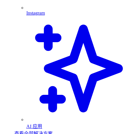
Instagram
AI 应用
查看全部解决方案