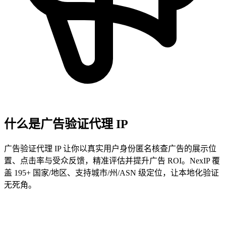
什么是广告验证代理 IP
广告验证代理 IP 让你以真实用户身份匿名核查广告的展示位
置、点击率与受众反馈，精准评估并提升广告 ROI。NexIP 覆
盖 195+ 国家/地区、支持城市/州/ASN 级定位，让本地化验证
无死角。