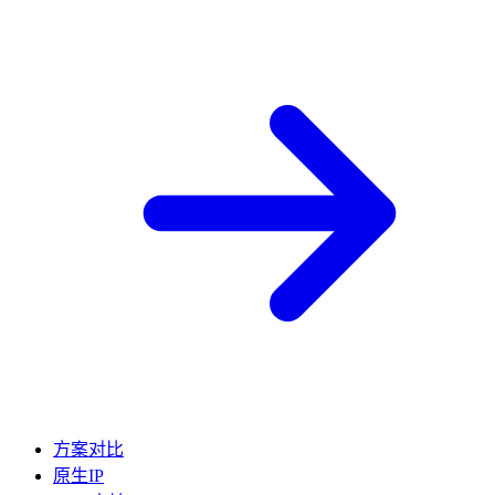
方案对比
原生IP