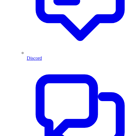
Discord