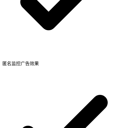
匿名监控广告效果