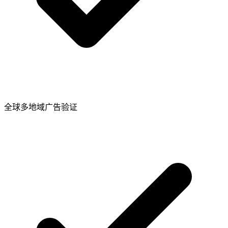
全球多地域广告验证