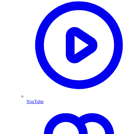
YouTube