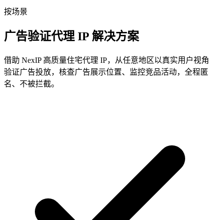
按场景
广告验证代理 IP 解决方案
借助 NexIP 高质量住宅代理 IP，从任意地区以真实用户视角
验证广告投放，核查广告展示位置、监控竞品活动，全程匿
名、不被拦截。