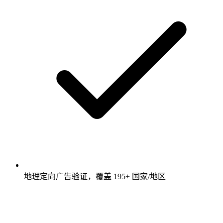
地理定向广告验证，覆盖 195+ 国家/地区