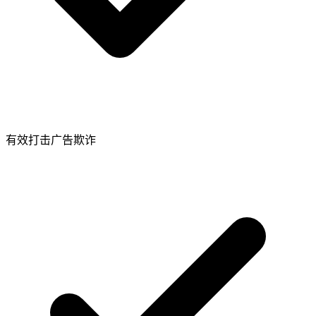
有效打击广告欺诈