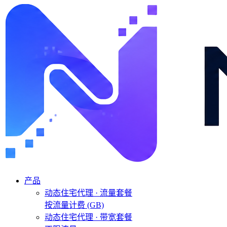
产品
动态住宅代理 · 流量套餐
按流量计费 (GB)
动态住宅代理 · 带宽套餐