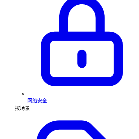
网络安全
按场景