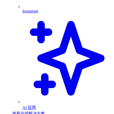
Instagram
AI 应用
查看全部解决方案