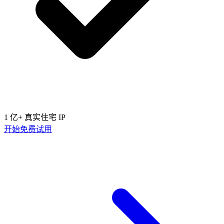
1 亿+ 真实住宅 IP
开始免费试用