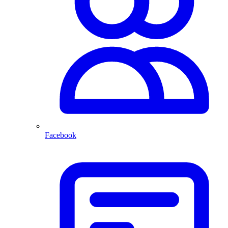
Facebook