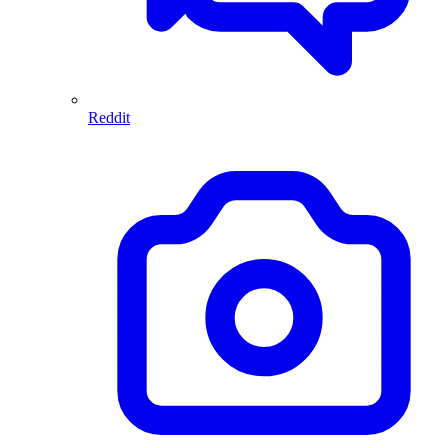
Reddit