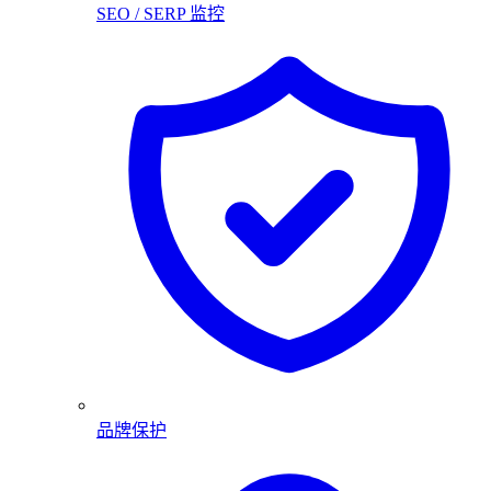
SEO / SERP 监控
品牌保护